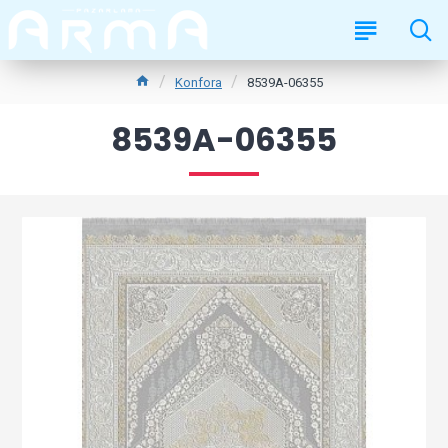
Konfora
8539A-06355
8539A-06355