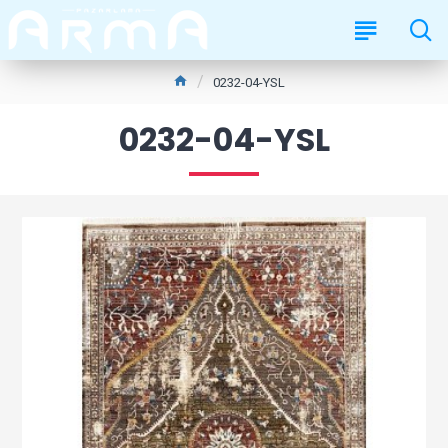
0232-04-YSL
0232-04-YSL